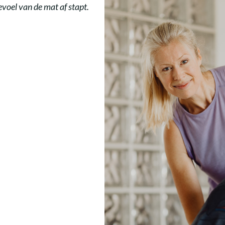
gevoel van de mat af stapt.