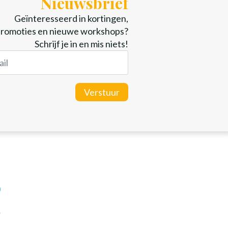
Nieuwsbrief
Geïnteresseerd in kortingen,
romoties en nieuwe workshops?
Schrijf je in en mis niets!
Verstuur