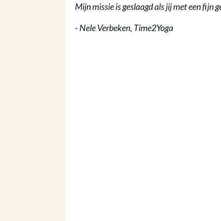
Mijn missie is geslaagd als jij met een fijn 
- Nele Verbeken, Time2Yoga